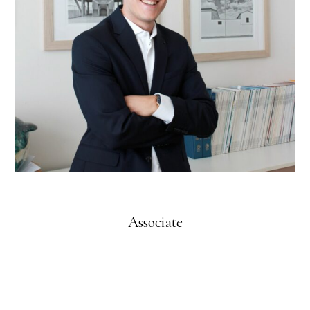
Associate