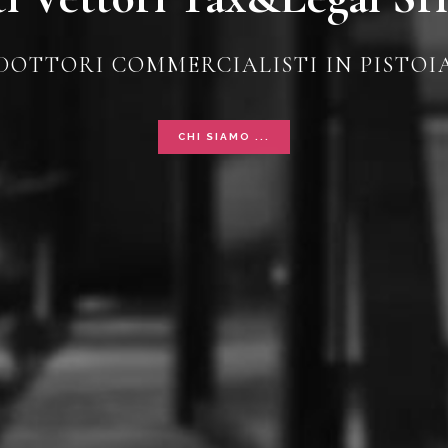
DOTTORI COMMERCIALISTI IN PISTOI
CHI SIAMO ...