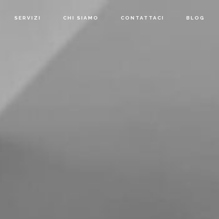
SERVIZI
CHI SIAMO
CONTATTACI
BLOG